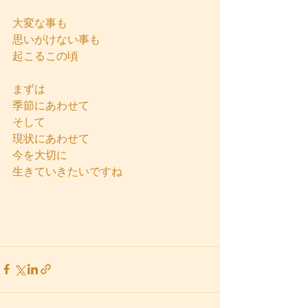
大変な事も
思いがけない事も
起こるこの頃
まずは
季節にあわせて
そして
現状にあわせて
今を大切に
生きていきたいですね