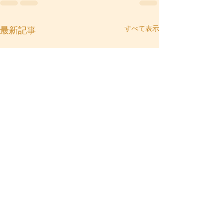
すべて表示
最新記事