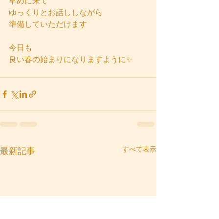
早めに来て
ゆっくりとお話ししながら
準備していただけます
今日も
良い春の始まりになりますように✨　
すべて表示
最新記事