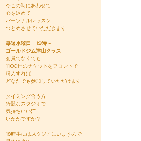
今この時にあわせて
心を込めて
パーソナルレッスン
つとめさせていただきます
毎週水曜日　19時～
ゴールドジム津山クラス
会員でなくても
1100円のチケットをフロントで
購入すれば
どなたでも参加していただけます
タイミング合う方
綺麗なスタジオで
気持ちいい汗
いかがですか？
18時半にはスタジオにいますので