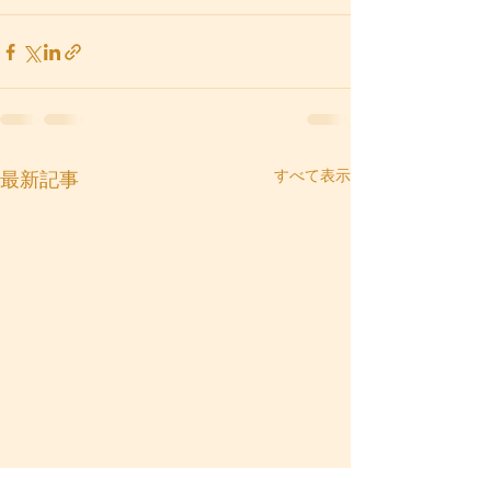
すべて表示
最新記事