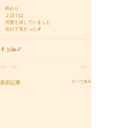
終わり
２話では
何度も涙していました
見れて良かった🎵
すべて表示
最新記事