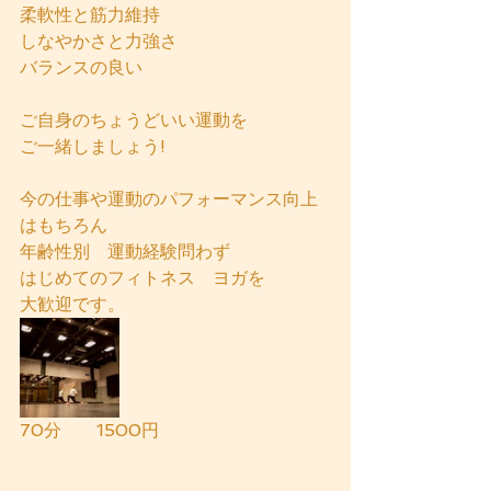
柔軟性と筋力維持
しなやかさと力強さ
バランスの良い
ご自身のちょうどいい運動を
ご一緒しましょう!
今の仕事や運動のパフォーマンス向上
はもちろん
年齢性別　運動経験問わず
はじめてのフィトネス　ヨガを
大歓迎です。
70分　　1500円