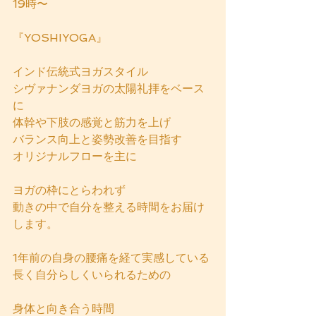
19時〜 
『YOSHIYOGA』
インド伝統式ヨガスタイル
シヴァナンダヨガの太陽礼拝をベース
に
体幹や下肢の感覚と筋力を上げ
バランス向上と姿勢改善を目指す
オリジナルフローを主に
ヨガの枠にとらわれず
動きの中で自分を整える時間をお届け
します。
1年前の自身の腰痛を経て実感している
長く自分らしくいられるための
身体と向き合う時間