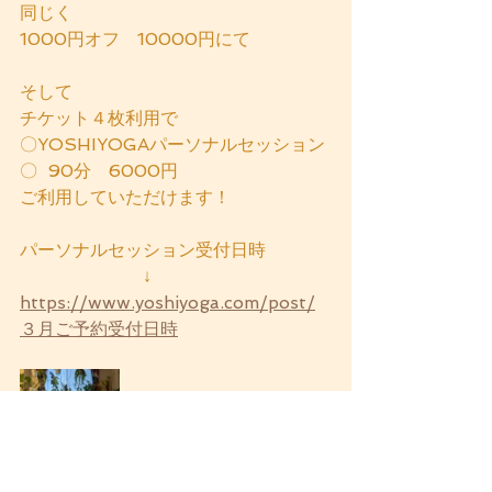
同じく　
1000円オフ　10000円にて
そして
チケット４枚利用で
〇YOSHIYOGAパーソナルセッション
〇  90分　6000円
ご利用していただけます！
パーソナルセッション受付日時
　　　　　　　↓
https://www.yoshiyoga.com/post/
３月ご予約受付日時