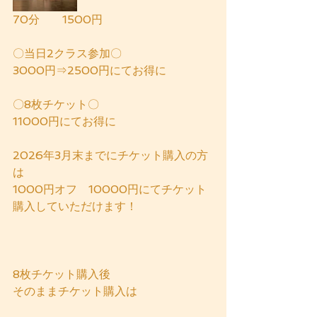
70分　　1500円
〇当日2クラス参加〇
3000円⇒2500円にてお得に
〇8枚チケット〇
11000円にてお得に
2026年3月末までにチケット購入の方
は
1000円オフ　10000円にてチケット
購入していただけます！
8枚チケット購入後
そのままチケット購入は