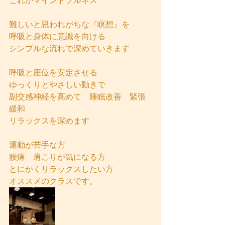
これがマインドフルネス
難しいと思われがちな『瞑想』を
呼吸と身体に意識を向ける
シンプルな流れで深めていきます
呼吸と座位を安定させる
ゆっくりとやさしい動きで
副交感神経を高めて　睡眠改善　緊張
緩和
リラックスを深めます
運動が苦手な方
腰痛　肩こりが気になる方
とにかくリラックスしたい方
オススメのクラスです。