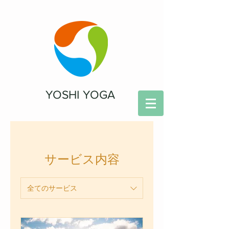
YOSHI YOGA
サービス内容
全てのサービス