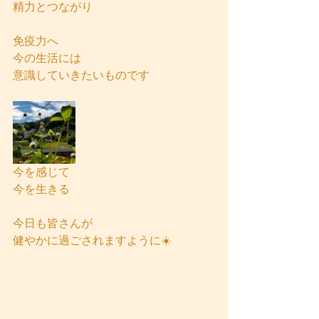
精力とつながり
免疫力へ
今の生活には
意識していきたいものです
今を感じて
今を生きる
今日も皆さんが
健やかに過ごされますように☀️