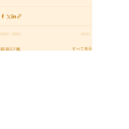
すべて表示
最新記事