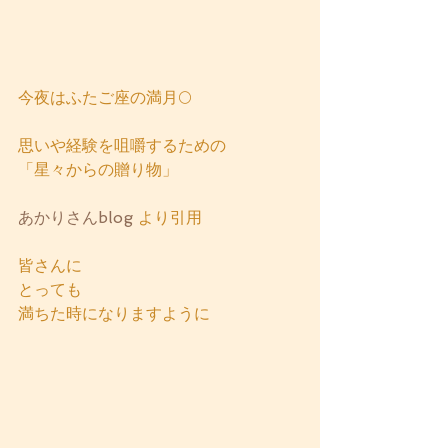
今夜はふたご座の満月🌕
思いや経験を咀嚼するための
「星々からの贈り物」
あかりさんblog
 より引用 
皆さんに
とっても
満ちた時になりますように