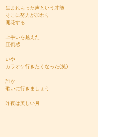
生まれもった声という才能
そこに努力が加わり
開花する
上手いを越えた
圧倒感
いやー
カラオケ行きたくなった(笑)
誰か
歌いに行きましょう
昨夜は美しい月