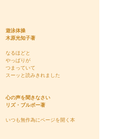
遊泳体操  
木原光知子著
なるほどと
やっぱりが
つまっていて
スーッと読みきれました
心の声を聞きなさい
リズ・ブルボー著
いつも無作為にページを開く本