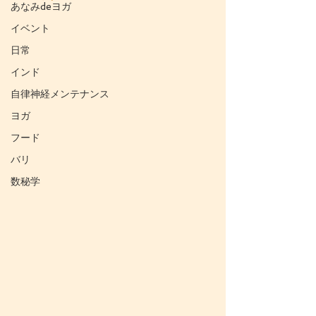
あなみdeヨガ
イベント
日常
インド
自律神経メンテナンス
ヨガ
フード
バリ
数秘学