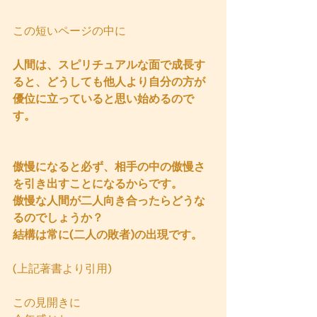
この短いページの中に
人間は、スピリチュアルな面で成長す
ると、どうしても他人より自分の方が
優位に立っていると思い始めるので
す。
傲慢になると必ず、相手の中の傲慢さ
を引き出すことになるからです。
傲慢な人間が二人向き合ったらどうな
るのでしょうか？
結構は常に(二人の敗者)の出現です。
(上記著書より引用)
この見開きに