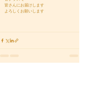
皆さんにお届けします
よろしくお願いします
すべて表示
最新記事