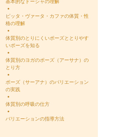
基本的なドーシャの理解
ピッタ・ヴァータ・カファの体質・性
格の理解
体質別のとりにくいポーズととりやす
いポーズを知る
体質別のヨガのポーズ（アーサナ）の
とり方
ポーズ（サーアナ）のバリエーション
の実践
体質別の呼吸の仕方
バリエーションの指導方法