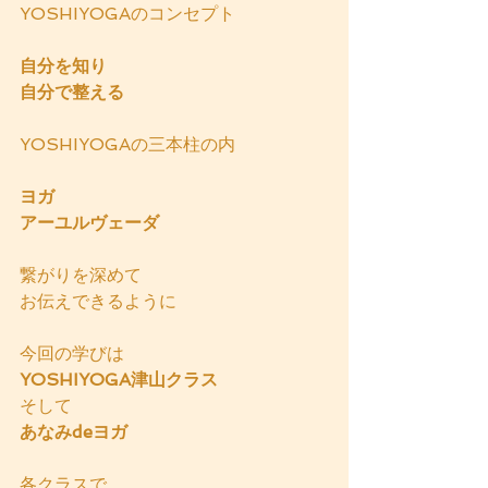
YOSHIYOGAのコンセプト
自分を知り
自分で整える
YOSHIYOGAの三本柱の内
ヨガ
アーユルヴェーダ
繋がりを深めて
お伝えできるように
今回の学びは
YOSHIYOGA津山クラス
そして
あなみdeヨガ
各クラスで