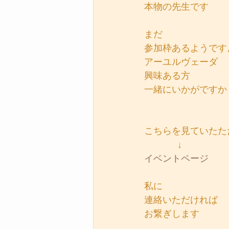
本物の先生です
まだ
参加枠あるようです
アーユルヴェーダ
興味ある方
一緒にいかがですか
こちらを見ていたた
             ↓
イベントページ
私に
連絡いただければ
お繋ぎします