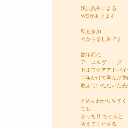
浅貝先生による
WSがあります
私も参加
今から楽しみです
数年前に
アーユルヴェーダ
セルフケアアドバイ
半年かけて学んだ際
教えていただいた先
とめもわかりやすく
でも
きっちり ちゃんと
教えてくださる