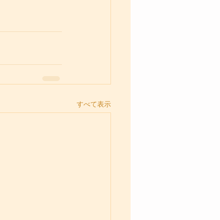
すべて表示