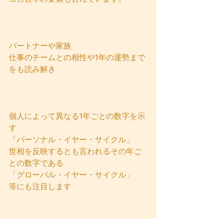
パートナーや家族
仕事のチームとの相性や1年の運勢まで
をも読み解き
個人によって異なる1年ごとの数字を示
す
「パーソナル・イヤー・サイクル」
世相を反映するとも言われるその年ご
との数字である
「グローバル・イヤー・サイクル」
等にも注目します