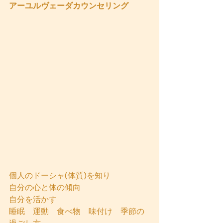
アーユルヴェーダカウンセリング
個人のドーシャ(体質)を知り
自分の心と体の傾向
自分を活かす
睡眠　運動　食べ物　味付け　季節の