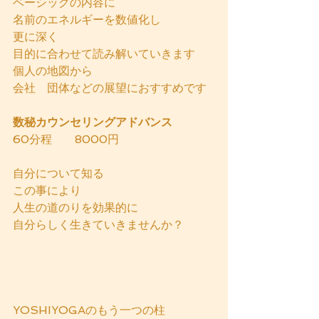
ベーシックの内容に
名前のエネルギーを数値化し
更に深く
目的に合わせて読み解いていきます
個人の地図から
会社　団体などの展望におすすめです
数秘カウンセリングアドバンス
60分程　　8000円
自分について知る
この事により
人生の道のりを効果的に
自分らしく生きていきませんか？
YOSHIYOGAのもう一つの柱