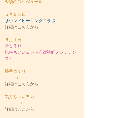
今後のスケジュール
５月２５日
サウンドヒーリングコラボ
詳細はこちらから
６月１日
塗香作り
気持ちいいヨガ〜自律神経メンテナン
ス～
塗香づくり
         ↓
詳細はこちらから
気持ちいいヨガ
            ↓
詳細はここから