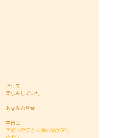
そして
楽しみしていた
あなみの昼食
本日は
季節の野菜と豆腐の揚げ浸し
白和え