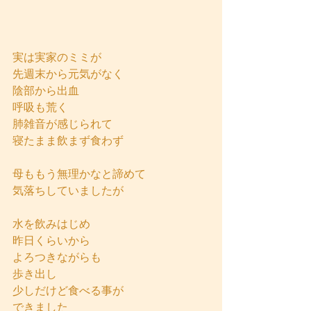
実は実家のミミが
先週末から元気がなく
陰部から出血
呼吸も荒く
肺雑音が感じられて
寝たまま飲まず食わず
母ももう無理かなと諦めて
気落ちしていましたが
水を飲みはじめ
昨日くらいから
よろつきながらも
歩き出し
少しだけど食べる事が
できました