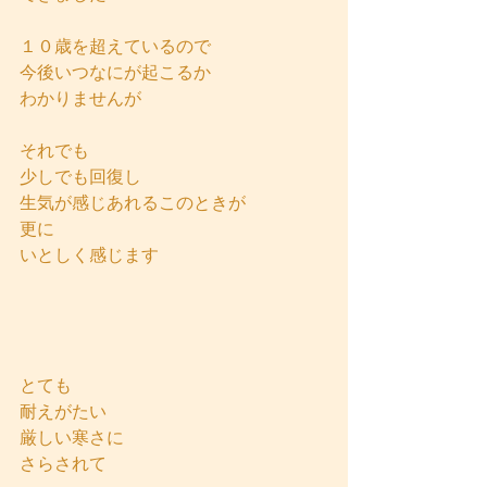
１０歳を超えているので
今後いつなにが起こるか
わかりませんが
それでも
少しでも回復し
生気が感じあれるこのときが
更に
いとしく感じます
とても
耐えがたい
厳しい寒さに
さらされて