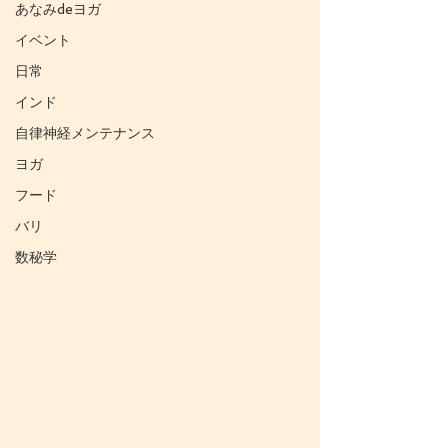
あなみdeヨガ
イベント
日常
インド
自律神経メンテナンス
ヨガ
フード
バリ
数秘学