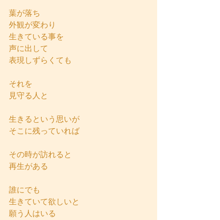
葉が落ち
外観が変わり
生きている事を
声に出して
表現しずらくても
それを
見守る人と
生きるという思いが
そこに残っていれば
その時が訪れると
再生がある
誰にでも
生きていて欲しいと
願う人はいる