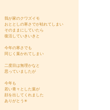
我が家のクワズイモ
おととしの寒さでが枯れてしまい
そのままにしていたら
復活していきいきと
今年の寒さでも
同じく葉かれてしまい
二度目は無理かなと
思っていましたが
今年も
若い青々とした葉が
顔を出してくれました
ありがとう✳