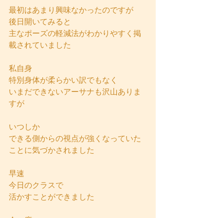
最初はあまり興味なかったのですが
後日開いてみると
主なポーズの軽減法がわかりやすく掲
載されていました
私自身
特別身体が柔らかい訳でもなく
いまだできないアーサナも沢山ありま
すが
いつしか
できる側からの視点が強くなっていた
ことに気づかされました
早速
今日のクラスで
活かすことができました