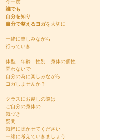
今一度
誰でも
自分を知り
自分で整えるヨガ
を大切に
一緒に楽しみながら
行っていき
体型　年齢　性別　身体の個性
問わないで
自分の為に楽しみながら
ヨガしませんか？
クラスにお越しの際は
ご自分の身体の
気づき
疑問
気軽に聴かせてください
一緒に考えていきましょう