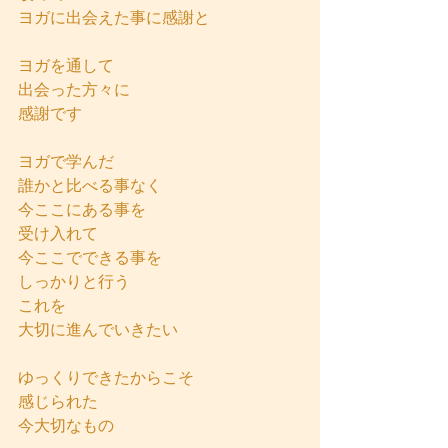
ヨガに出会えた事に感謝と
ヨガを通して
出会った方々に
感謝です
ヨガで学んだ
誰かと比べる事なく
今ここにある事を
受け入れて
今ここでできる事を
しっかりと行う
これを
大切に進んでいきたい
ゆっくりできたからこそ
感じられた
今大切なもの