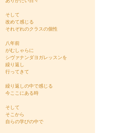
ありがたい日々
そして
改めて感じる
それぞれのクラスの個性
八年前
がむしゃらに
シヴァナンダヨガレッスンを
繰り返し
行ってきて
繰り返しの中で感じる
今ここにある時
そして
そこから
自らの学びの中で