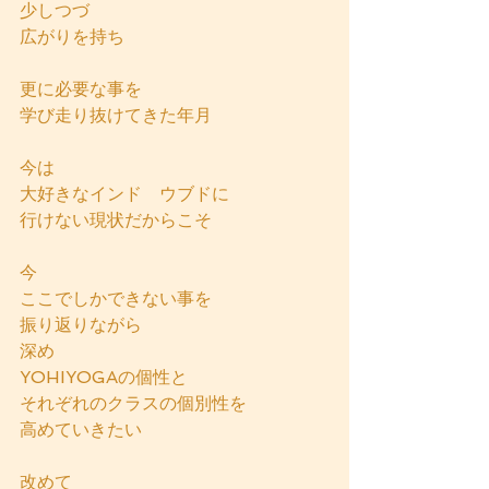
少しつづ
広がりを持ち
更に必要な事を
学び走り抜けてきた年月
今は
大好きなインド　ウブドに
行けない現状だからこそ
今
ここでしかできない事を
振り返りながら
深め
YOHIYOGAの個性と
それぞれのクラスの個別性を
高めていきたい
改めて