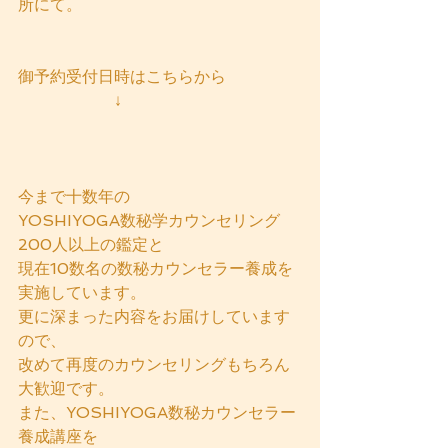
所にて。
御予約受付日時はこちらから
　　　　　　↓
今まで十数年の
YOSHIYOGA数秘学カウンセリング
200人以上の鑑定と
現在10数名の数秘カウンセラー養成を
実施しています。
更に深まった内容をお届けしています
ので、
改めて再度のカウンセリングもちろん
大歓迎です。
また、YOSHIYOGA数秘カウンセラー
養成講座を