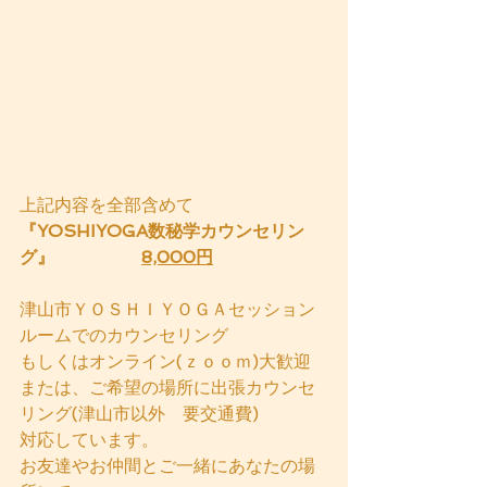
上記内容を全部含めて
『YOSHIYOGA数秘学カウンセリン
グ』
8,000円
津山市ＹＯＳＨＩＹＯＧＡセッション
ルームでのカウンセリング
もしくはオンライン(ｚｏｏｍ)大歓迎
または、ご希望の場所に出張カウンセ
リング(津山市以外　要交通費)
対応しています。
お友達やお仲間とご一緒にあなたの場