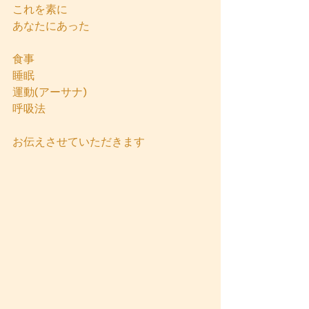
これを素に
あなたにあった
食事
睡眠
運動(アーサナ)
呼吸法
お伝えさせていただきます