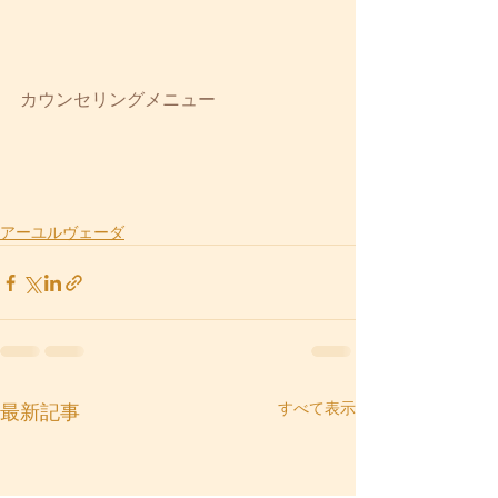
カウンセリングメニュー
アーユルヴェーダ
すべて表示
最新記事